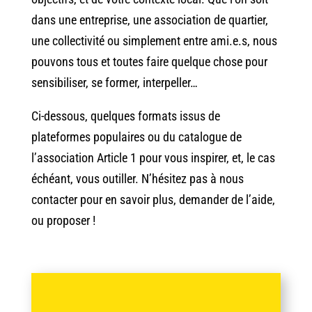
dans une entreprise, une association de quartier,
une collectivité ou simplement entre ami.e.s, nous
pouvons tous et toutes faire quelque chose pour
sensibiliser, se former, interpeller…
Ci-dessous, quelques formats issus de
plateformes populaires ou du catalogue de
l’association
Article 1
pour vous inspirer, et, le cas
échéant, vous outiller. N’hésitez pas à nous
contacter pour en savoir plus, demander de l’aide,
ou proposer !