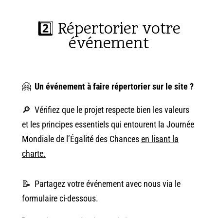
2️⃣ Répertorier votre
événement
🤗
Un événement à faire
répertorier sur le site ?
🔎 Vérifiez que le projet respecte bien les valeurs
et les principes essentiels qui entourent la Journée
Mondiale de l’Égalité des Chances
en lisant la
charte
.
📝 Partagez votre événement avec nous via le
formulaire ci-dessous.