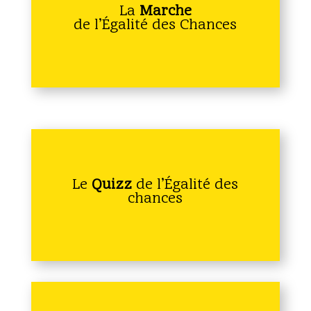
La
Marche
de l’Égalité des Chances
Le
Quizz
de l’Égalité des
chances