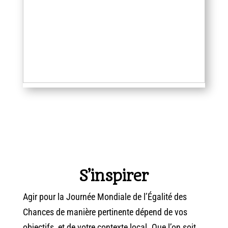
S’inspirer
Agir pour la Journée Mondiale de l’Égalité des
Chances de manière pertinente dépend de vos
objectifs, et de votre contexte local. Que l’on soit