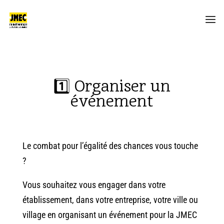
1️⃣ Organiser un
événement
Le combat pour l’égalité des chances vous touche
?
Vous souhaitez vous engager dans votre
établissement, dans votre entreprise, votre ville ou
village en organisant un événement pour la JMEC