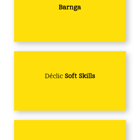
Barnga
Déclic
Soft Skills