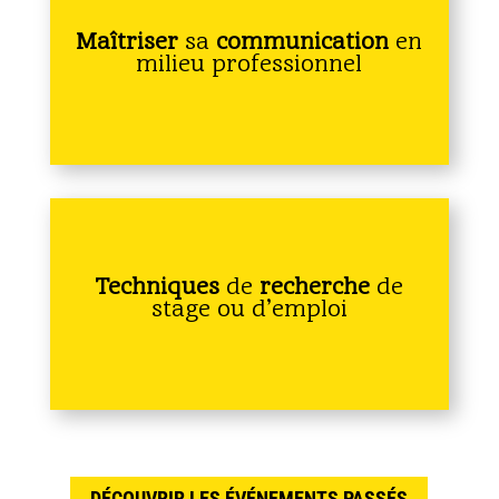
Maîtriser
sa
communication
en
milieu professionnel
Techniques
de
recherche
de
stage ou d’emploi
DÉCOUVRIR LES ÉVÉNEMENTS PASSÉS