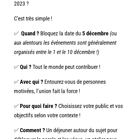
2023 ?
C’est très simple !
✅
Quand ?
Bloquez la date du
5 décembre
(ou
aux alentours les événements sont généralement
organisés entre le 1 et le 10 décembre !)
✅
Qui ?
Tout le monde peut contribuer !
✅
Avec qui ?
Entourez-vous de personnes
motivées, l’union fait la force !
✅
Pour quoi faire ?
Choisissez votre public et vos
objectifs selon votre contexte !
✅
Comment
?
Un déjeuner autour du sujet pour