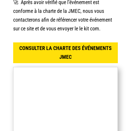
🚀 Après avoir vérifié que l’événement est
conforme à la charte de la JMEC, nous vous
contacterons afin de référencer votre événement
sur ce site et de vous envoyer le le kit com.
CONSULTER LA CHARTE DES ÉVÉNEMENTS
JMEC