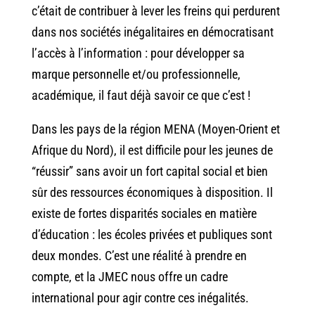
c’était de contribuer à lever les freins qui perdurent
dans nos sociétés inégalitaires en démocratisant
l’accès à l’information : pour développer sa
marque personnelle et/ou professionnelle,
académique, il faut déjà savoir ce que c’est !
Dans les pays de la région MENA (Moyen-Orient et
Afrique du Nord), il est difficile pour les jeunes de
“réussir” sans avoir un fort capital social et bien
sûr des ressources économiques à disposition. Il
existe de fortes disparités sociales en matière
d’éducation : les écoles privées et publiques sont
deux mondes. C’est une réalité à prendre en
compte, et la JMEC nous offre un cadre
international pour agir contre ces inégalités.