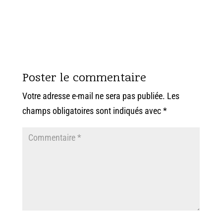
Poster le commentaire
Votre adresse e-mail ne sera pas publiée.
Les
champs obligatoires sont indiqués avec
*