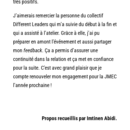
très positifs.
J’aimerais remercier la personne du collectif
Different Leaders qui m’a suivie du début à la fin et
qui a assisté à l’atelier. Grâce à elle, j’ai pu
préparer en amont l’événement et aussi partager
mon
feedback
. Ça a permis d’assurer une
continuité dans la relation et ça met en confiance
pour la suite. C’est avec grand plaisir que je
compte renouveler mon engagement pour la JMEC
l’année prochaine !
Propos recueillis par Imtinen Abidi.