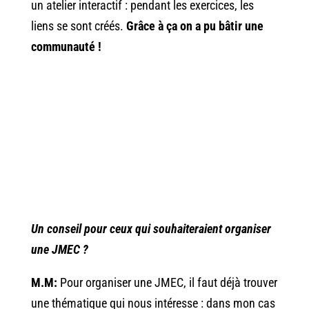
un atelier interactif : pendant les exercices, les
liens se sont créés.
Grâce à ça on a pu bâtir une
communauté !
Un conseil pour ceux qui souhaiteraient organiser
une JMEC ?
M.M:
Pour organiser une JMEC, il faut déjà trouver
une thématique qui nous intéresse : dans mon cas