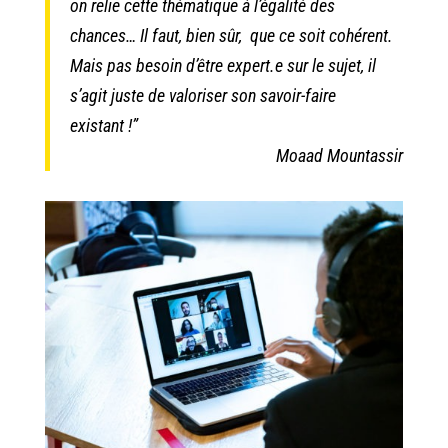
on relie cette thématique à l’égalité des
chances… Il faut, bien sûr, que ce soit cohérent.
Mais pas besoin d’être expert.e sur le sujet, il
s’agit juste de valoriser son savoir-faire
existant !”
Moaad Mountassir