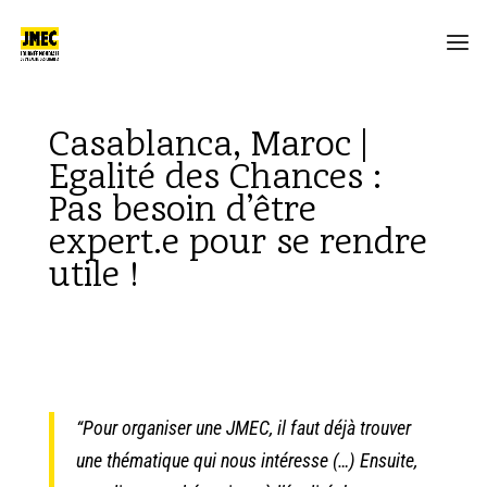
Casablanca, Maroc |
Egalité des Chances :
Pas besoin d’être
expert.e pour se rendre
utile !
“Pour organiser une JMEC, il faut déjà trouver
une thématique qui nous intéresse (…) Ensuite,