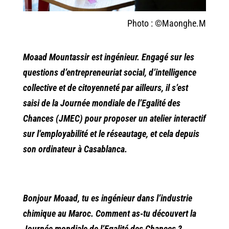
Photo : ©Maonghe.M
Moaad Mountassir est ingénieur. Engagé sur les
questions d’entrepreneuriat social, d’intelligence
collective et de citoyenneté par ailleurs, il s’est
saisi de la Journée mondiale de l’Egalité des
Chances (JMEC) pour proposer un atelier interactif
sur l’employabilité et le réseautage, et cela depuis
son ordinateur à Casablanca.
Bonjour Moaad, tu es ingénieur dans l’industrie
chimique au Maroc. Comment as-tu découvert la
Journée mondiale de l’Egalité des Chances ?