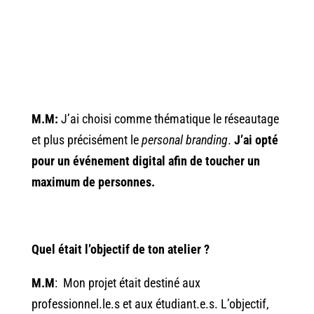
M.M:
J’ai choisi comme thématique le réseautage
et plus précisément le
personal branding
.
J’ai opté
pour un événement digital afin de toucher un
maximum de personnes.
Quel était l’objectif de ton atelier ?
M.M
: Mon projet était destiné aux
professionnel.le.s et aux étudiant.e.s. L’objectif,