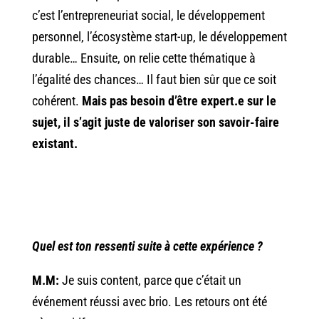
c’est l’entrepreneuriat social, le développement
personnel, l’écosystème start-up, le développement
durable… Ensuite, on relie cette thématique à
l’égalité des chances… Il faut bien sûr que ce soit
cohérent.
Mais pas besoin d’être expert.e sur le
sujet, il s’agit juste de valoriser son savoir-faire
existant.
Quel est ton ressenti suite à cette expérience ?
M.M:
Je suis content, parce que c’était un
événement réussi avec brio. Les retours ont été