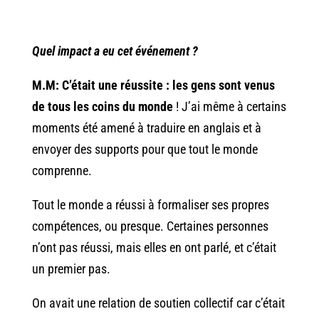
Quel impact a eu cet événement ?
M.M: C’était une réussite : les gens sont venus
de tous les coins du monde
! J’ai même à certains
moments été amené à traduire en anglais et à
envoyer des supports pour que tout le monde
comprenne.
Tout le monde a réussi à formaliser ses propres
compétences, ou presque. Certaines personnes
n’ont pas réussi, mais elles en ont parlé, et c’était
un premier pas.
On avait une relation de soutien collectif car c’était