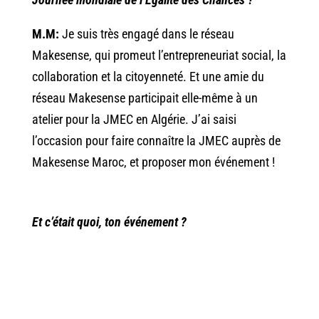
M.M:
Je suis très engagé dans le réseau
Makesense, qui promeut l’entrepreneuriat social, la
collaboration et la citoyenneté. Et une amie du
réseau Makesense participait elle-même à un
atelier pour la JMEC en Algérie. J’ai saisi
l’occasion pour faire connaître la JMEC auprès de
Makesense Maroc, et proposer mon événement !
Et c’était quoi, ton événement ?