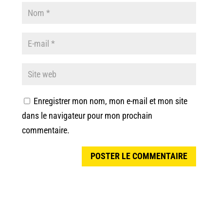
Enregistrer mon nom, mon e-mail et mon site
dans le navigateur pour mon prochain
commentaire.