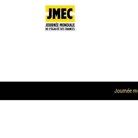
Journée mo