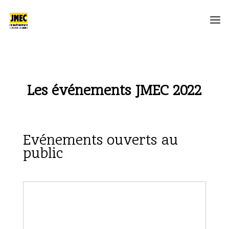
Les événements JMEC 2022
Evénements ouverts au
public