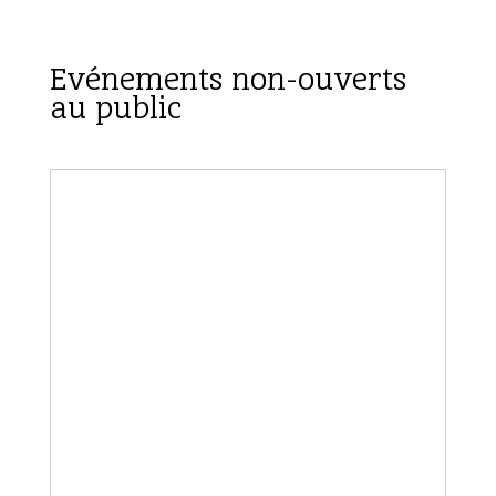
Evénements non-ouverts
au public