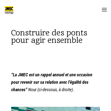
Construire des ponts
pour agir ensemble
“La JMEC est un rappel annuel et une occasion
pour revenir sur sa relation avec l’égalité des
chances”
Nour (ci-dessous, à droite)
.