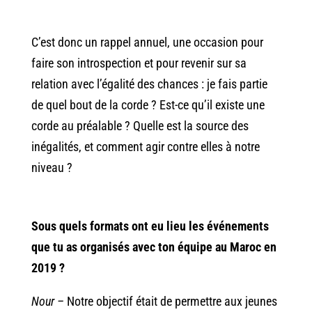
C’est donc un rappel annuel, une occasion pour
faire son introspection et pour revenir sur sa
relation avec l’égalité des chances : je fais partie
de quel bout de la corde ? Est-ce qu’il existe une
corde au préalable ? Quelle est la source des
inégalités, et comment agir contre elles à notre
niveau ?
Sous quels formats ont eu lieu les événements
que tu as organisés avec ton équipe au Maroc en
2019 ?
Nour –
Notre objectif était de permettre aux jeunes