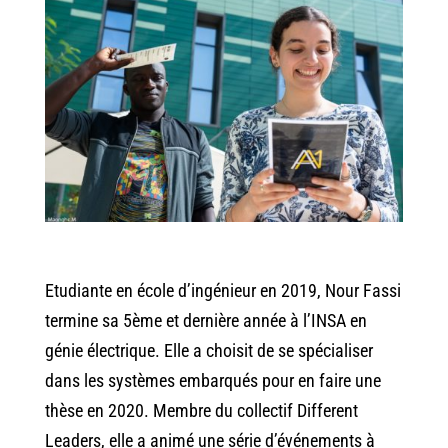
Etudiante en école d’ingénieur en 2019, Nour Fassi
termine sa 5ème et dernière année à l’INSA en
génie électrique. Elle a choisit de se spécialiser
dans les systèmes embarqués pour en faire une
thèse en 2020. Membre du collectif Different
Leaders, elle a animé une série d’événements à