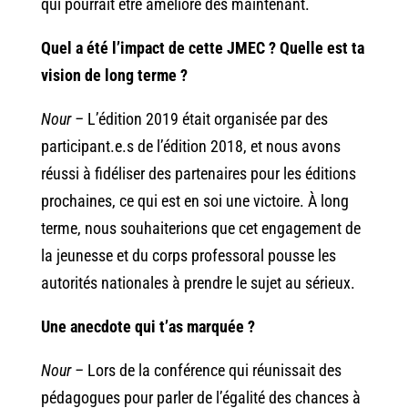
qui pourrait être amélioré dès maintenant.
Quel a été l’impact de cette JMEC ? Quelle est ta
vision de long terme ?
Nour –
L’édition 2019 était organisée par des
participant.e.s de l’édition 2018, et nous avons
réussi à fidéliser des partenaires pour les éditions
prochaines, ce qui est en soi une victoire. À long
terme, nous souhaiterions que cet engagement de
la jeunesse et du corps professoral pousse les
autorités nationales à prendre le sujet au sérieux.
Une anecdote qui t’as marquée ?
Nour –
Lors de la conférence qui réunissait des
pédagogues pour parler de l’égalité des chances à