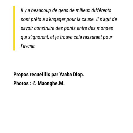
il y a beaucoup de gens de milieux différents
sont prêts à s’engager pour la cause. Il s’agit de
savoir construire des ponts entre des mondes
qui s’ignorent, et je trouve cela rassurant pour
l’avenir.
Propos recueillis par Yaaba Diop.
Photos :
© Maonghe.M.