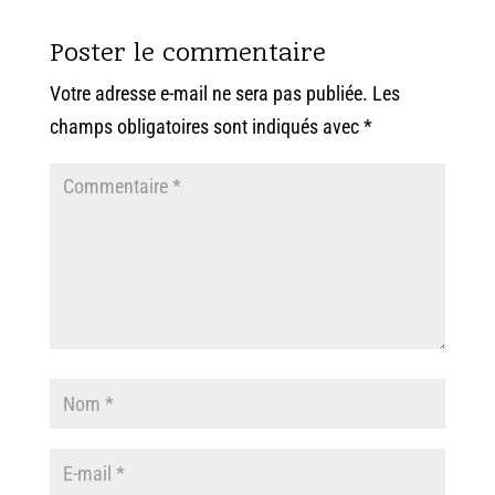
Poster le commentaire
Votre adresse e-mail ne sera pas publiée.
Les
champs obligatoires sont indiqués avec
*