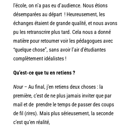
l’école, on n’a pas eu d’audience. Nous étions
désemparées au départ ! Heureusement, les
échanges étaient de grande qualité, et nous avons
pu les retranscrire plus tard. Cela nous a donné
matière pour retourner voir les pédagogues avec
“quelque chose”, sans avoir l’air d’étudiantes
complètement idéalistes !
Qu’est-ce que tu en retiens ?
Nour –
Au final, j’en retiens deux choses : la
première, c’est de ne plus jamais inviter que par
mail et de prendre le temps de passer des coups
de fil (
rire
s). Mais plus sérieusement, la seconde
c’est qu’en réalité,