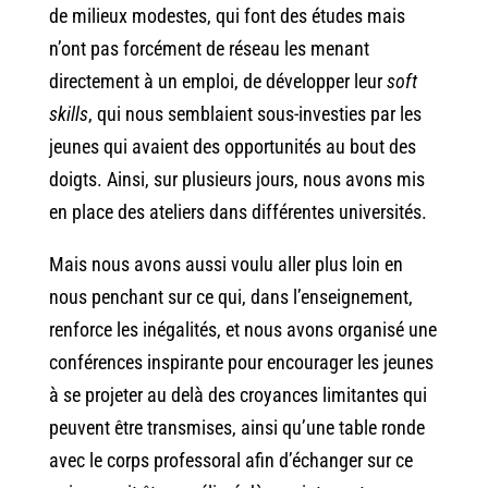
de milieux modestes, qui font des études mais
n’ont pas forcément de réseau les menant
directement à un emploi, de développer leur
soft
skills
, qui nous semblaient sous-investies par les
jeunes qui avaient des opportunités au bout des
doigts. Ainsi, sur plusieurs jours, nous avons mis
en place des ateliers dans différentes universités.
Mais nous avons aussi voulu aller plus loin en
nous penchant sur ce qui, dans l’enseignement,
renforce les inégalités, et nous avons organisé une
conférences inspirante pour encourager les jeunes
à se projeter au delà des croyances limitantes qui
peuvent être transmises, ainsi qu’une table ronde
avec le corps professoral afin d’échanger sur ce