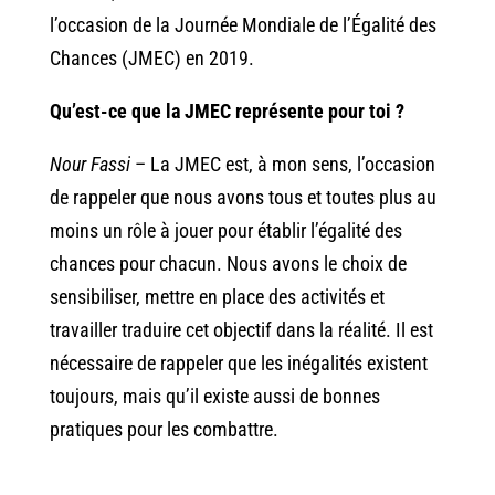
l’occasion de la Journée Mondiale de l’Égalité des
Chances (JMEC) en 2019.
Qu’est-ce que la JMEC représente pour toi ?
Nour Fassi
– La JMEC est, à mon sens, l’occasion
de rappeler que nous avons tous et toutes plus au
moins un rôle à jouer pour établir l’égalité des
chances pour chacun. Nous avons le choix de
sensibiliser, mettre en place des activités et
travailler traduire cet objectif dans la réalité. Il est
nécessaire de rappeler que les inégalités existent
toujours, mais qu’il existe aussi de bonnes
pratiques pour les combattre.