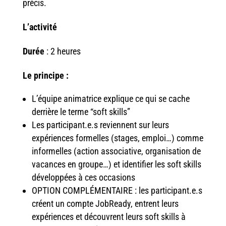
précis.
L’activité
Durée
:
2 heures
Le principe
:
L’équipe animatrice explique ce qui se cache
derrière le terme “soft skills”
Les participant.e.s reviennent sur leurs
expériences formelles (stages, emploi…) comme
informelles (action associative, organisation de
vacances en groupe…) et identifier les soft skills
développées à ces occasions
OPTION COMPLÉMENTAIRE : les participant.e.s
créent un compte JobReady, entrent leurs
expériences et découvrent leurs soft skills à