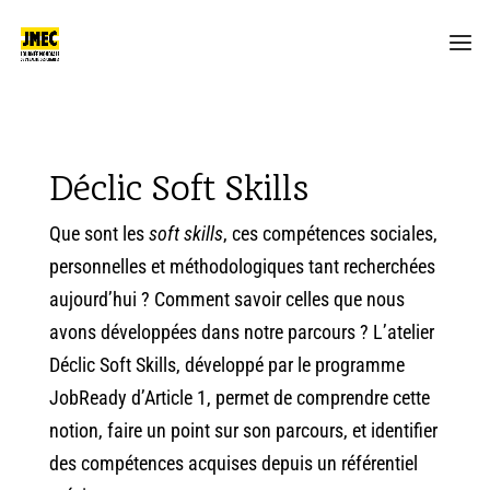
Déclic Soft Skills
Que sont les
soft skills
, ces compétences sociales,
personnelles et méthodologiques tant recherchées
aujourd’hui ? Comment savoir celles que nous
avons développées dans notre parcours ? L’atelier
Déclic Soft Skills, développé par le programme
JobReady d’Article 1, permet de comprendre cette
notion, faire un point sur son parcours, et identifier
des compétences acquises depuis un référentiel