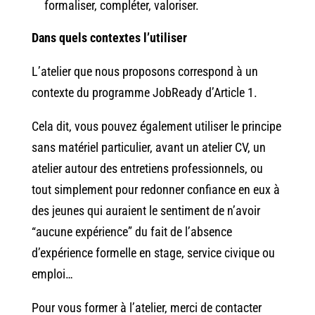
formaliser, compléter, valoriser.
Dans quels contextes l’utiliser
L’atelier que nous proposons correspond à un
contexte du programme
JobReady
d’
Article 1
.
Cela dit, vous pouvez également utiliser le principe
sans matériel particulier, avant un atelier CV, un
atelier autour des entretiens professionnels, ou
tout simplement pour redonner confiance en eux à
des jeunes qui auraient le sentiment de n’avoir
“aucune expérience” du fait de l’absence
d’expérience formelle en stage, service civique ou
emploi…
Pour vous former à l’atelier, merci de contacter