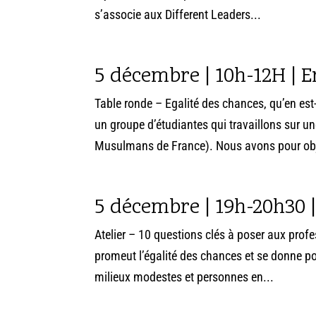
s’associe aux Different Leaders...
5 décembre | 10h-12H | En
Table ronde – Egalité des chances, qu’en 
un groupe d’étudiantes qui travaillons sur
Musulmans de France). Nous avons pour obje
5 décembre | 19h-20h30 |
Atelier – 10 questions clés à poser aux profe
promeut l’égalité des chances et se donne p
milieux modestes et personnes en...