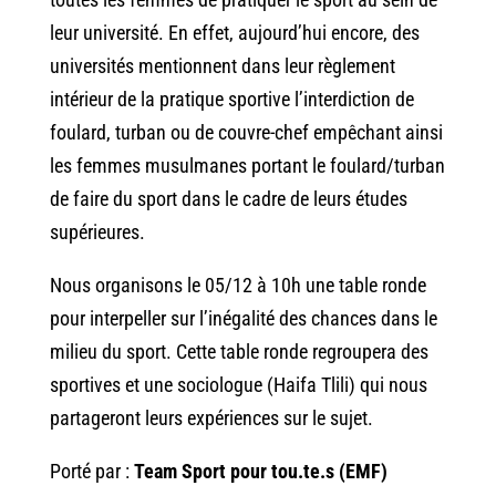
leur université. En effet, aujourd’hui encore, des
universités mentionnent dans leur règlement
intérieur de la pratique sportive l’interdiction de
foulard, turban ou de couvre-chef empêchant ainsi
les femmes musulmanes portant le foulard/turban
de faire du sport dans le cadre de leurs études
supérieures.
Nous organisons le 05/12 à 10h une table ronde
pour interpeller sur l’inégalité des chances dans le
milieu du sport. Cette table ronde regroupera des
sportives et une sociologue (Haifa Tlili) qui nous
partageront leurs expériences sur le sujet.
Porté par :
Team Sport pour tou.te.s (EMF)