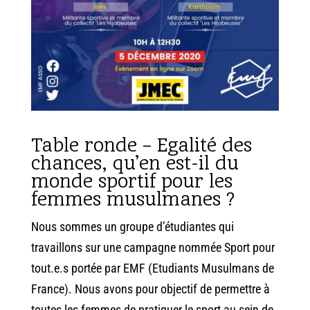
Table ronde – Egalité des
chances, qu’en est-il du
monde sportif pour les
femmes musulmanes ?
Nous sommes un groupe d’étudiantes qui
travaillons sur une campagne nommée Sport pour
tout.e.s portée par EMF (Etudiants Musulmans de
France). Nous avons pour objectif de permettre à
toutes les femmes de pratiquer le sport au sein de