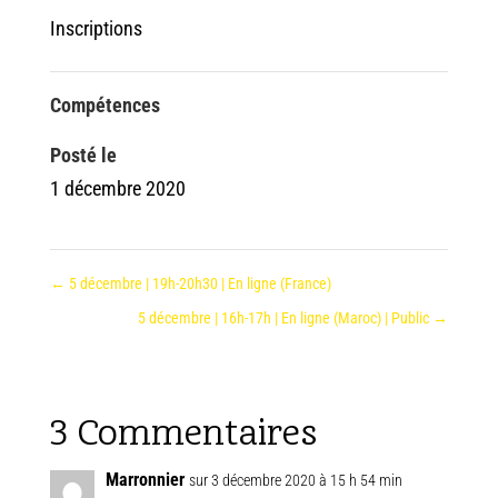
Inscriptions
Compétences
Posté le
1 décembre 2020
←
5 décembre | 19h-20h30 | En ligne (France)
5 décembre | 16h-17h | En ligne (Maroc) | Public
→
3 Commentaires
Marronnier
sur 3 décembre 2020 à 15 h 54 min