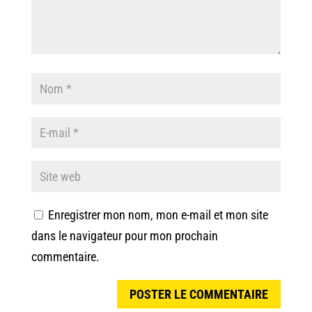
Enregistrer mon nom, mon e-mail et mon site
dans le navigateur pour mon prochain
commentaire.