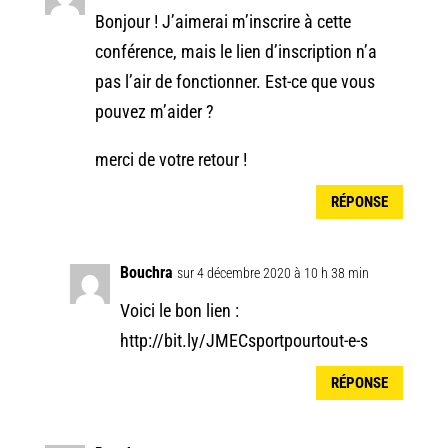
Bonjour ! J’aimerai m’inscrire à cette
conférence, mais le lien d’inscription n’a
pas l’air de fonctionner. Est-ce que vous
pouvez m’aider ?
merci de votre retour !
RÉPONSE
Bouchra
sur 4 décembre 2020 à 10 h 38 min
Voici le bon lien :
http://bit.ly/JMECsportpourtout-e-s
RÉPONSE