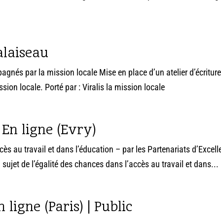
alaiseau
agnés par la mission locale Mise en place d’un atelier d’écritur
on locale. Porté par : Viralis la mission locale
 En ligne (Evry)
ès au travail et dans l’éducation – par les Partenariats d’Excel
 sujet de l’égalité des chances dans l’accès au travail et dans...
 ligne (Paris) | Public