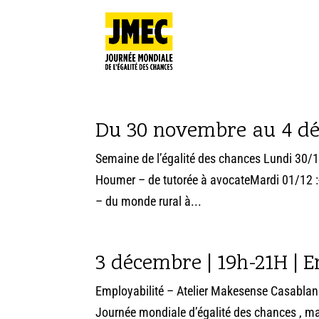
Du 30 novembre au 4 dé
Semaine de l’égalité des chances Lundi 30/11
Houmer – de tutorée à avocateMardi 01/12 :-
– du monde rural à...
3 décembre | 19h-21H | E
Employabilité – Atelier Makesense Casablan
Journée mondiale d’égalité des chances , 