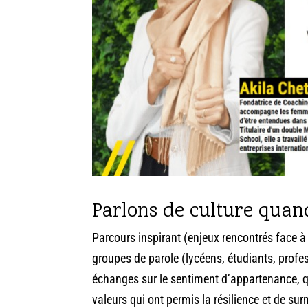
Parlons de culture quand
Parcours inspirant (enjeux rencontrés face à 
groupes de parole (lycéens, étudiants, profes
échanges sur le sentiment d’appartenance, que
valeurs qui ont permis la résilience et de su