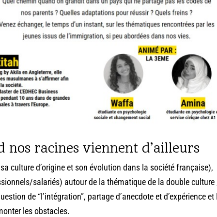
 nos racines viennent d’ailleurs
sa culture d’origine et son évolution dans la société française),
sionnels/salariés) autour de la thématique de la double culture 
stion de “l’intégration”, partage d’anecdote et d’expérience et 
rmonter les obstacles.