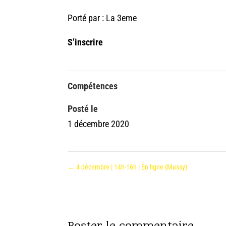
Porté par : La 3eme
S’inscrire
Compétences
Posté le
1 décembre 2020
←
4 décembre | 14h-16h | En ligne (Massy)