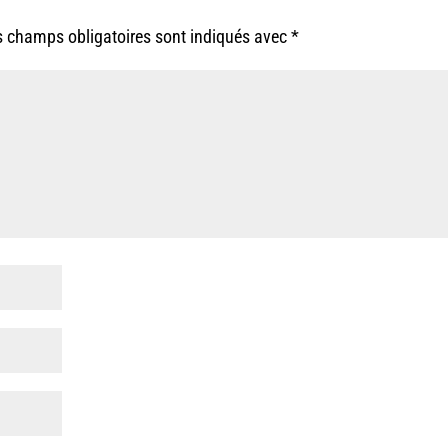
s champs obligatoires sont indiqués avec
*