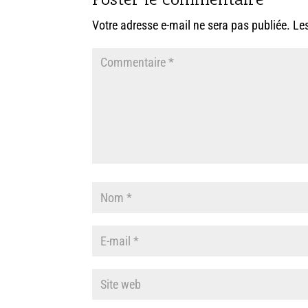
Poster le commentaire
Votre adresse e-mail ne sera pas publiée.
Le