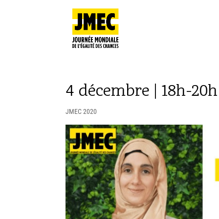
4 décembre | 18h-20h |
JMEC 2020