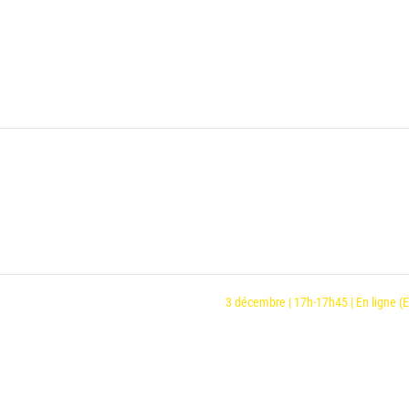
3 décembre | 17h-17h45 | En ligne (