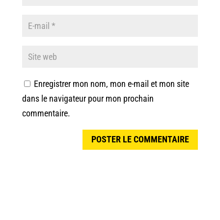
Enregistrer mon nom, mon e-mail et mon site
dans le navigateur pour mon prochain
commentaire.