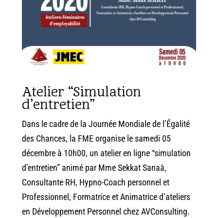
Atelier “Simulation
d’entretien”
Dans le cadre de la Journée Mondiale de l’Égalité
des Chances, la FME organise le samedi 05
décembre à 10h00, un atelier en ligne “simulation
d’entretien” animé par
Mme Sekkat Sanaâ
,
Consultante RH, Hypno-Coach personnel et
Professionnel, Formatrice et Animatrice d’ateliers
en Développement Personnel chez AVConsulting.