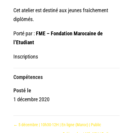
Cet atelier est destiné aux jeunes fraîchement
diplômés.
Porté par :
FME – Fondation Marocaine de
l’Etudiant
Inscriptions
Compétences
Posté le
1 décembre 2020
←
5 décembre | 10h30-12H | En ligne (Maroc) | Public