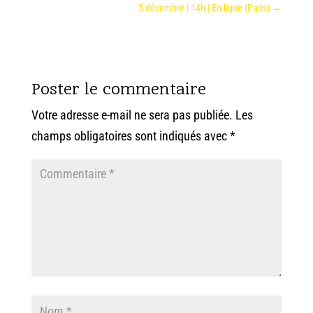
5 décembre | 14h | En ligne (Paris)
→
Poster le commentaire
Votre adresse e-mail ne sera pas publiée.
Les
champs obligatoires sont indiqués avec
*