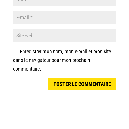
Enregistrer mon nom, mon e-mail et mon site
dans le navigateur pour mon prochain
commentaire.