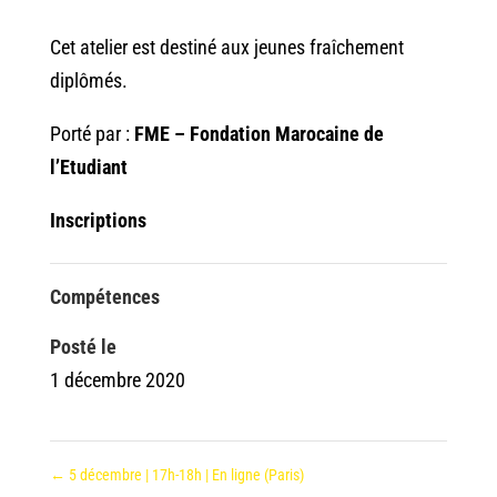
Cet atelier est destiné aux jeunes fraîchement
diplômés.
Porté par :
FME – Fondation Marocaine de
l’Etudiant
Inscriptions
Compétences
Posté le
1 décembre 2020
←
5 décembre | 17h-18h | En ligne (Paris)