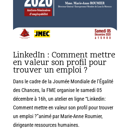
LinkedIn : Comment mettre
en valeur son profil pour
trouver un emploi ?
Dans le cadre de la Journée Mondiale de l’Égalité
des Chances, la FME organise le samedi 05
décembre à 16h, un atelier en ligne “Linkedin:
Comment mettre en valeur son profil pour trouver
un emploi ?”animé par
Marie-Anne Roumier
,
dirigeante ressources humaines.