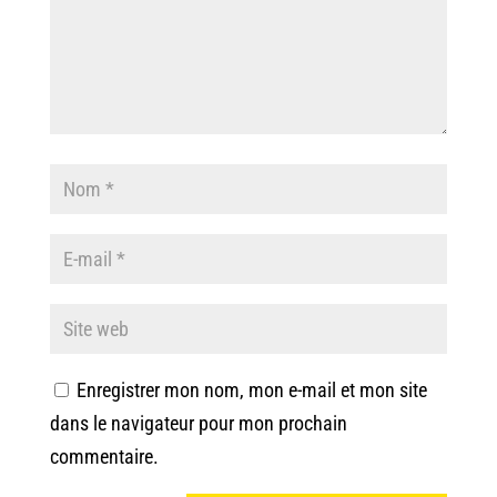
Enregistrer mon nom, mon e-mail et mon site
dans le navigateur pour mon prochain
commentaire.