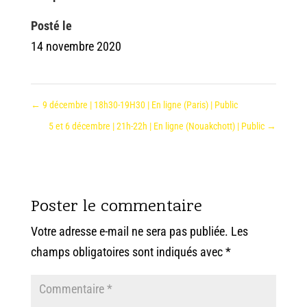
Posté le
14 novembre 2020
←
9 décembre | 18h30-19H30 | En ligne (Paris) | Public
5 et 6 décembre | 21h-22h | En ligne (Nouakchott) | Public
→
Poster le commentaire
Votre adresse e-mail ne sera pas publiée.
Les
champs obligatoires sont indiqués avec
*