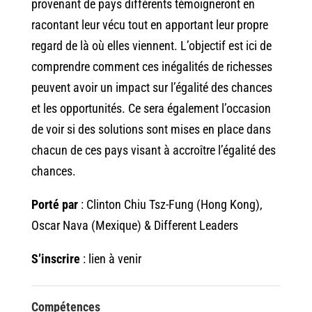
provenant de pays différents témoigneront en
racontant leur vécu tout en apportant leur propre
regard de là où elles viennent. L’objectif est ici de
comprendre comment ces inégalités de richesses
peuvent avoir un impact sur l’égalité des chances
et les opportunités. Ce sera également l’occasion
de voir si des solutions sont mises en place dans
chacun de ces pays visant à accroître l’égalité des
chances.
Porté par
: Clinton Chiu Tsz-Fung (Hong Kong),
Oscar Nava (Mexique) & Different Leaders
S’inscrire
: lien à venir
Compétences