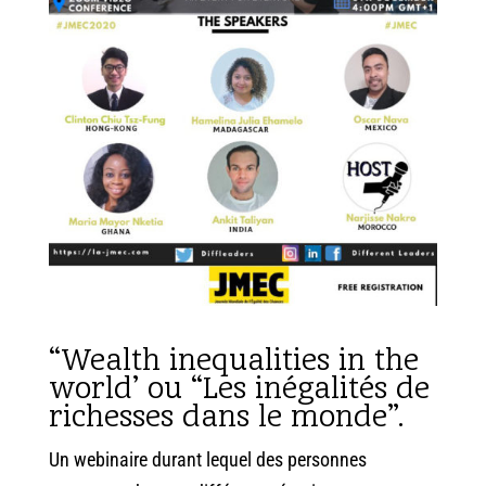
“Wealth inequalities in the
world’ ou “Les inégalités de
richesses dans le monde”.
Un webinaire durant lequel des personnes