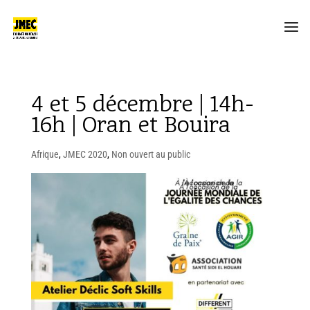
4 et 5 décembre | 14h-
16h | Oran et Bouira
Afrique
,
JMEC 2020
,
Non ouvert au public