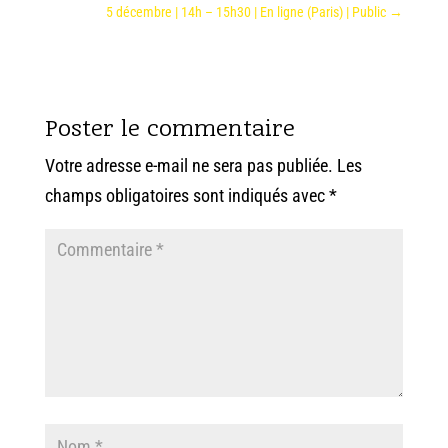
5 décembre | 14h – 15h30 | En ligne (Paris) | Public
→
Poster le commentaire
Votre adresse e-mail ne sera pas publiée.
Les
champs obligatoires sont indiqués avec
*