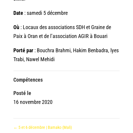
Date
: samedi 5 décembre
Où
: Locaux des associations SDH et Graine de
Paix à Oran et de l’association AGIR à Bouari
Porté par
: Bouchra Brahmi, Hakim Benbadra, lyes
Trabi, Nawel Mehidi
Compétences
Posté le
16 novembre 2020
←
5 et 6 décembre | Bamako (Mali)