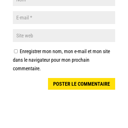
Enregistrer mon nom, mon e-mail et mon site
dans le navigateur pour mon prochain
commentaire.