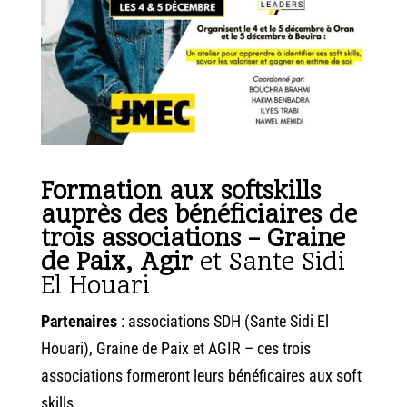
Formation aux softskills
auprès des bénéficiaires de
trois associations – Graine
de Paix, Agir
et Sante Sidi
El Houari
Partenaires
: associations SDH (Sante Sidi El
Houari), Graine de Paix et AGIR – ces trois
associations formeront leurs bénéficaires aux soft
skills.