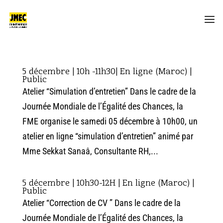
5 décembre | 10h -11h30| En ligne (Maroc) |
Public
Atelier “Simulation d’entretien” Dans le cadre de la
Journée Mondiale de l’Égalité des Chances, la
FME organise le samedi 05 décembre à 10h00, un
atelier en ligne “simulation d’entretien” animé par
Mme Sekkat Sanaâ, Consultante RH,...
5 décembre | 10h30-12H | En ligne (Maroc) |
Public
Atelier “Correction de CV ” Dans le cadre de la
Journée Mondiale de l’Égalité des Chances, la