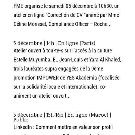
FME organise le samedi 05 décembre à 10h30, un
atelier en ligne “Correction de CV “animé par Mme
Céline Morisset, Compliance Officer – Roche...
5 décembre | 14h | En ligne (Paris)
Atelier ouvert à tou•te•s sur l’accès à la culture
Estelle Muyumba, EL Jean-Louis et Yara Al Khaled,
trois lauréates supra engagées de la 9ème
promotion IMPOWER de YES Akademia (focalisée
sur la solidarité locale et internationale), co-
animent un atelier ouvert...
5 décembre | 15h-16h | En ligne (Maroc) |
Public
LinkedIn : Comment mettre en valeur son profil