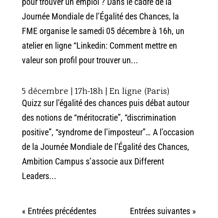
pour trouver un emploi ? Dans le cadre de la
Journée Mondiale de l’Égalité des Chances, la
FME organise le samedi 05 décembre à 16h, un
atelier en ligne “Linkedin: Comment mettre en
valeur son profil pour trouver un...
5 décembre | 17h-18h | En ligne (Paris)
Quizz sur l’égalité des chances puis débat autour
des notions de “méritocratie”, “discrimination
positive”, “syndrome de l’imposteur”… A l’occasion
de la Journée Mondiale de l’Égalité des Chances,
Ambition Campus s’associe aux Different
Leaders...
« Entrées précédentes
Entrées suivantes »