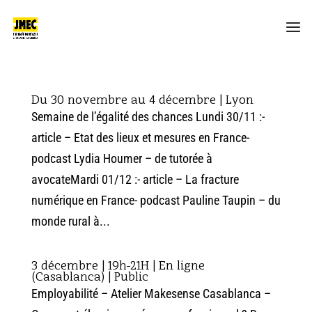
Du 30 novembre au 4 décembre | Lyon
Semaine de l’égalité des chances Lundi 30/11 :-
article – Etat des lieux et mesures en France-
podcast Lydia Houmer – de tutorée à
avocateMardi 01/12 :- article – La fracture
numérique en France- podcast Pauline Taupin – du
monde rural à...
3 décembre | 19h-21H | En ligne
(Casablanca) | Public
Employabilité – Atelier Makesense Casablanca –