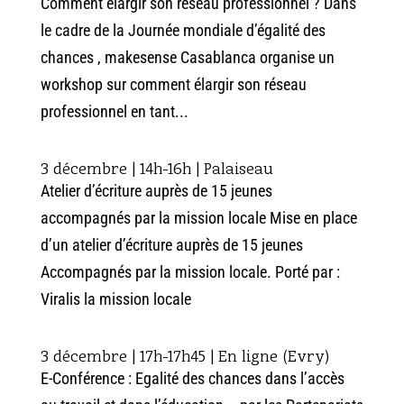
Comment élargir son réseau professionnel ? Dans
le cadre de la Journée mondiale d’égalité des
chances , makesense Casablanca organise un
workshop sur comment élargir son réseau
professionnel en tant...
3 décembre | 14h-16h | Palaiseau
Atelier d’écriture auprès de 15 jeunes
accompagnés par la mission locale Mise en place
d’un atelier d’écriture auprès de 15 jeunes
Accompagnés par la mission locale. Porté par :
Viralis la mission locale
3 décembre | 17h-17h45 | En ligne (Evry)
E-Conférence : Egalité des chances dans l’accès