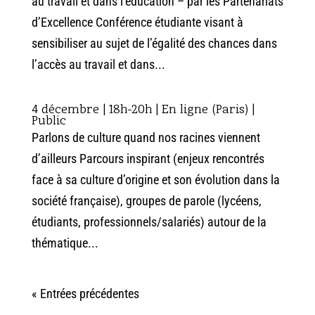
au travail et dans l’éducation – par les Partenariats
d’Excellence Conférence étudiante visant à
sensibiliser au sujet de l’égalité des chances dans
l’accès au travail et dans...
4 décembre | 18h-20h | En ligne (Paris) |
Public
Parlons de culture quand nos racines viennent
d’ailleurs Parcours inspirant (enjeux rencontrés
face à sa culture d’origine et son évolution dans la
société française), groupes de parole (lycéens,
étudiants, professionnels/salariés) autour de la
thématique...
« Entrées précédentes