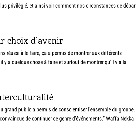
lus privilégié, et ainsi voir comment nos circonstances de dépar
ur choix d’avenir
 réussi à le faire, ça a permis de montrer aux différents
l y a quelque chose à faire et surtout de montrer qu’il y a la
terculturalité
r au grand public a permis de conscientiser l’ensemble du groupe.
t convaincue de continuer ce genre d’événements.” Waffa Nekka